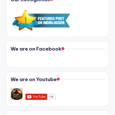
We are on Facebook
We are on Youtube