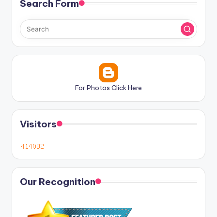
Search Form
For Photos Click Here
Visitors
Our Recognition