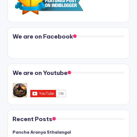
We are on Facebook
We are on Youtube
Recent Posts
Pancha Aranya Sthalangal