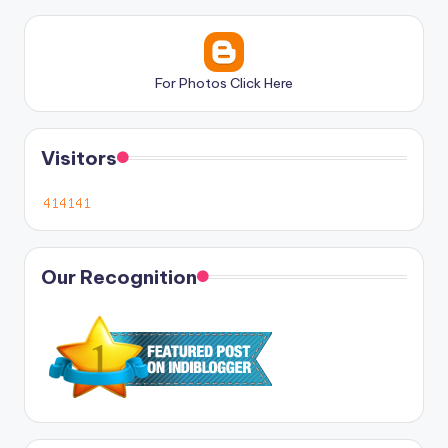
For Photos Click Here
Visitors
Our Recognition