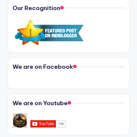
Our Recognition
We are on Facebook
We are on Youtube