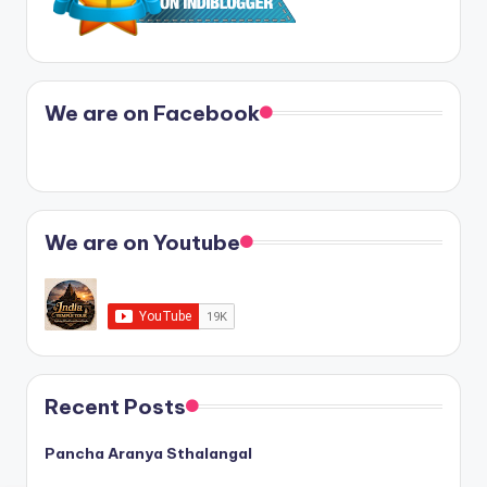
We are on Facebook
We are on Youtube
Recent Posts
Pancha Aranya Sthalangal