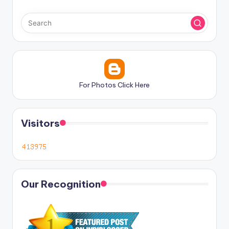
For Photos Click Here
Visitors
Our Recognition