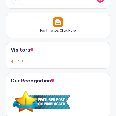
For Photos Click Here
Visitors
Our Recognition