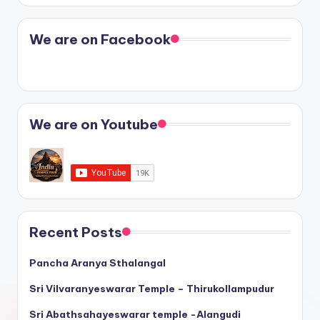
We are on Facebook
We are on Youtube
Recent Posts
Pancha Aranya Sthalangal
Sri Vilvaranyeswarar Temple – Thirukollampudur
Sri Abathsahayeswarar temple -Alangudi