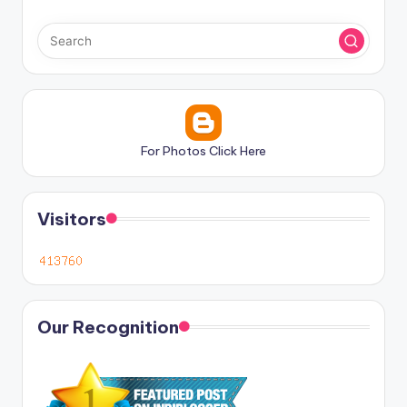
For Photos Click Here
Visitors
Our Recognition