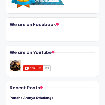
We are on Facebook
We are on Youtube
Recent Posts
Pancha Aranya Sthalangal