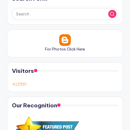
For Photos Click Here
Visitors
Our Recognition