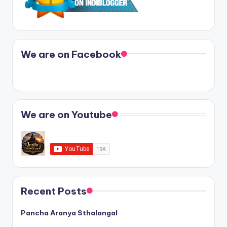
We are on Facebook
We are on Youtube
Recent Posts
Pancha Aranya Sthalangal