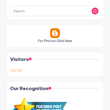
For Photos Click Here
Visitors
Our Recognition