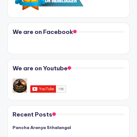
We are on Facebook
We are on Youtube
Recent Posts
Pancha Aranya Sthalangal