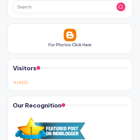
For Photos Click Here
Visitors
Our Recognition