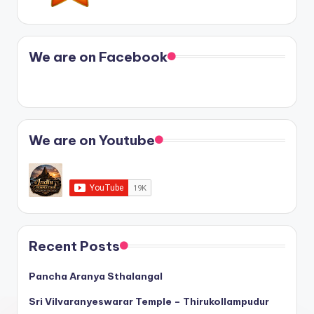
We are on Facebook
We are on Youtube
Recent Posts
Pancha Aranya Sthalangal
Sri Vilvaranyeswarar Temple – Thirukollampudur