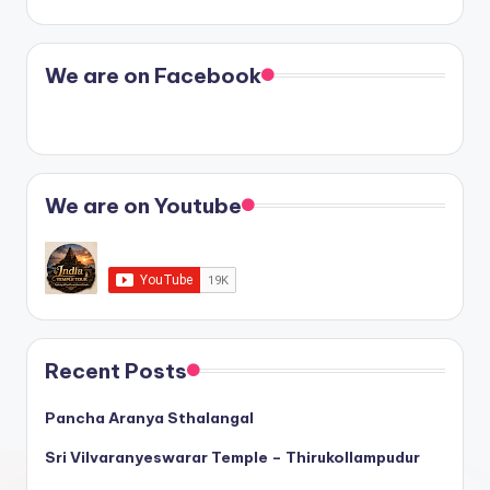
We are on Facebook
We are on Youtube
Recent Posts
Pancha Aranya Sthalangal
Sri Vilvaranyeswarar Temple – Thirukollampudur