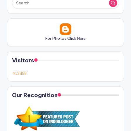
For Photos Click Here
Visitors
Our Recognition