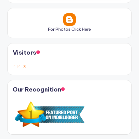
For Photos Click Here
Visitors
Our Recognition