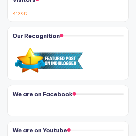
Our Recognition
We are on Facebook
We are on Youtube