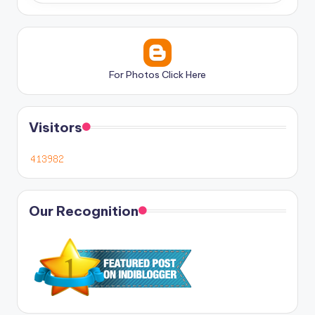
For Photos Click Here
Visitors
Our Recognition