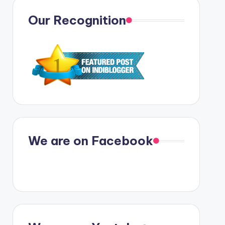
Our Recognition
We are on Facebook