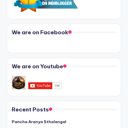
We are on Facebook
We are on Youtube
Recent Posts
Pancha Aranya Sthalangal