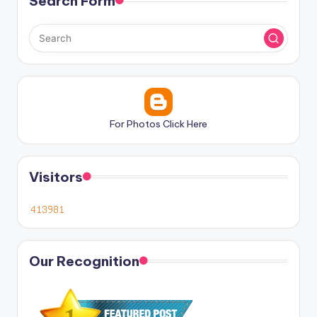
Search Form
For Photos Click Here
Visitors
Our Recognition