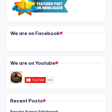
We are on Facebook
We are on Youtube
Recent Posts
Pancha Aranya Sthalangal