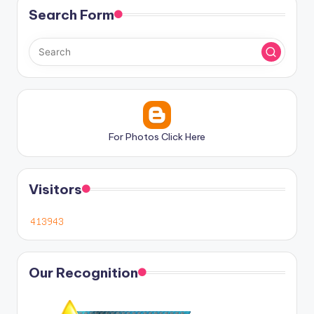
Search Form
For Photos Click Here
Visitors
Our Recognition