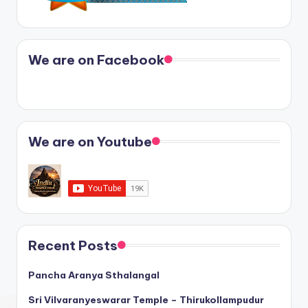
We are on Facebook
We are on Youtube
Recent Posts
Pancha Aranya Sthalangal
Sri Vilvaranyeswarar Temple – Thirukollampudur