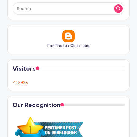
For Photos Click Here
Visitors
Our Recognition