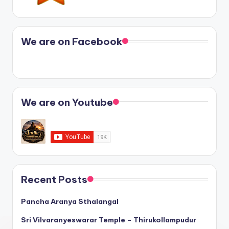
We are on Facebook
We are on Youtube
Recent Posts
Pancha Aranya Sthalangal
Sri Vilvaranyeswarar Temple – Thirukollampudur