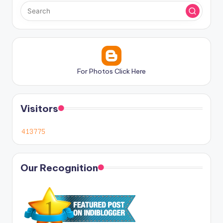
For Photos Click Here
Visitors
Our Recognition