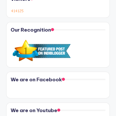
Our Recognition
We are on Facebook
We are on Youtube