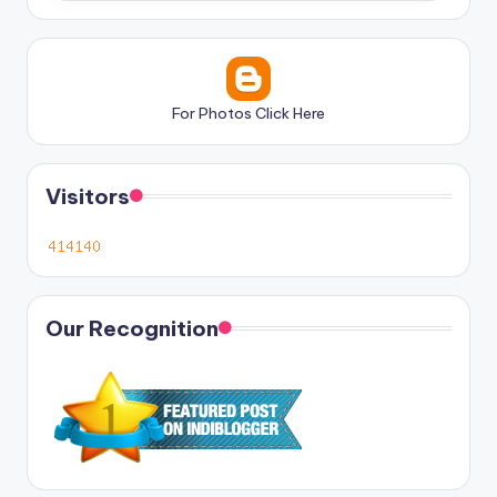
For Photos Click Here
Visitors
Our Recognition