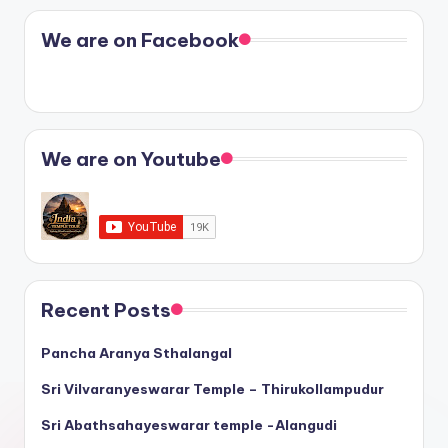
We are on Facebook
We are on Youtube
Recent Posts
Pancha Aranya Sthalangal
Sri Vilvaranyeswarar Temple – Thirukollampudur
Sri Abathsahayeswarar temple -Alangudi