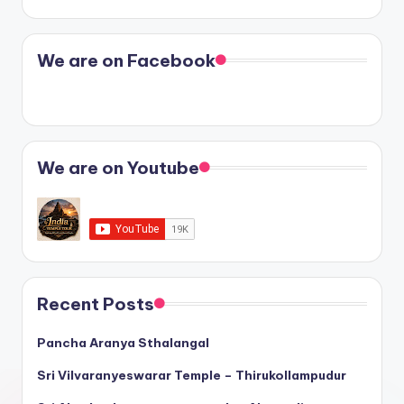
We are on Facebook
We are on Youtube
Recent Posts
Pancha Aranya Sthalangal
Sri Vilvaranyeswarar Temple – Thirukollampudur