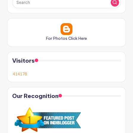
For Photos Click Here
Visitors
Our Recognition