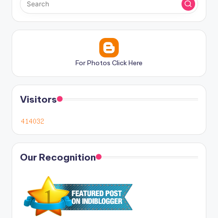
For Photos Click Here
Visitors
Our Recognition