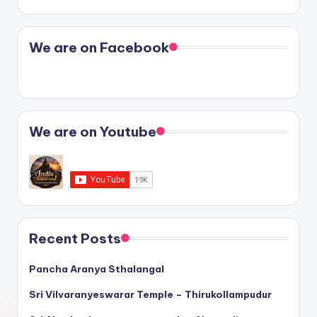
We are on Facebook
We are on Youtube
Recent Posts
Pancha Aranya Sthalangal
Sri Vilvaranyeswarar Temple – Thirukollampudur