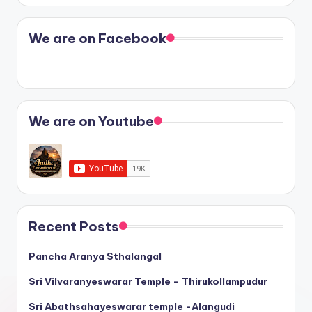
We are on Facebook
We are on Youtube
Recent Posts
Pancha Aranya Sthalangal
Sri Vilvaranyeswarar Temple – Thirukollampudur
Sri Abathsahayeswarar temple -Alangudi