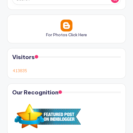
For Photos Click Here
Visitors
Our Recognition