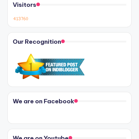
Visitors
Our Recognition
We are on Facebook
We are on Youtube