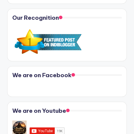
Our Recognition
We are on Facebook
We are on Youtube