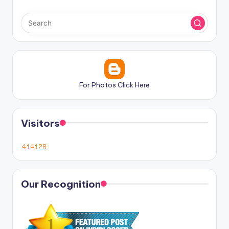
For Photos Click Here
Visitors
Our Recognition