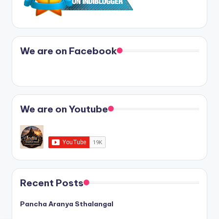
We are on Facebook
We are on Youtube
Recent Posts
Pancha Aranya Sthalangal