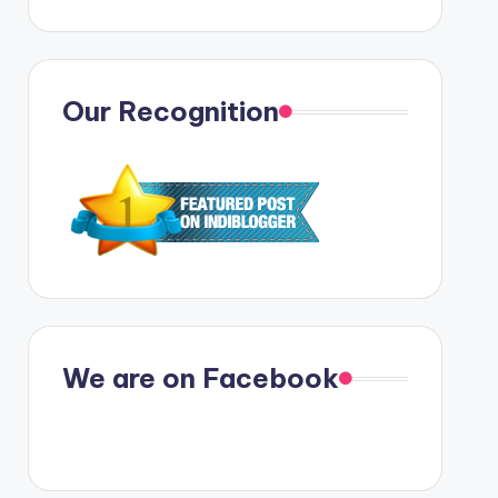
Our Recognition
We are on Facebook