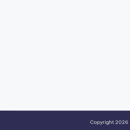
Copyright 2026