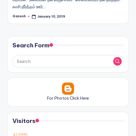
காசி தீர்த்தம் ஊர்…
Ganesh
January 10, 2019
Posted
by
Search Form
For Photos Click Here
Visitors