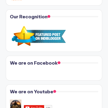
Our Recognition
We are on Facebook
We are on Youtube