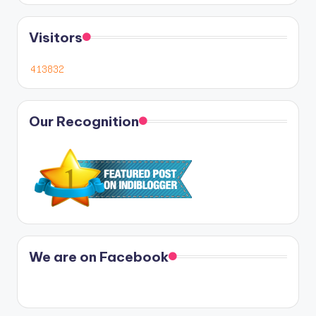
Visitors
Our Recognition
We are on Facebook