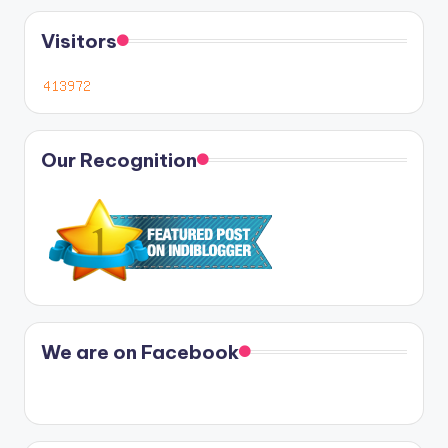
Visitors
Our Recognition
We are on Facebook