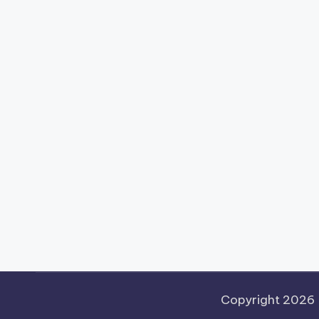
Copyright 2026