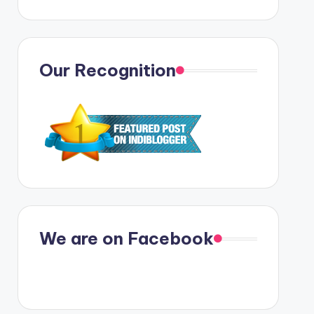
Our Recognition
We are on Facebook