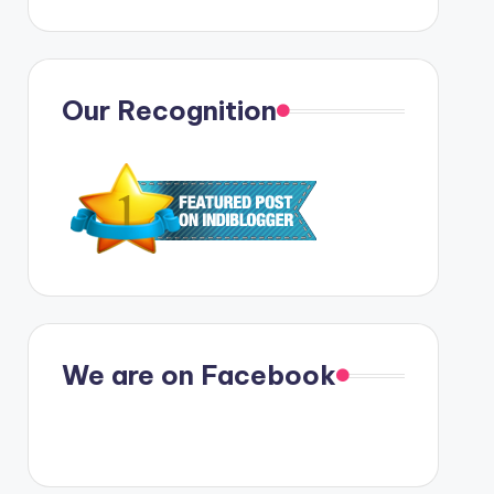
Our Recognition
We are on Facebook