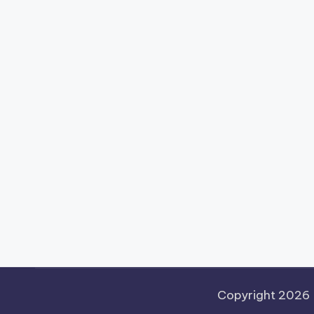
Copyright 2026