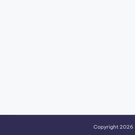
Copyright 2026