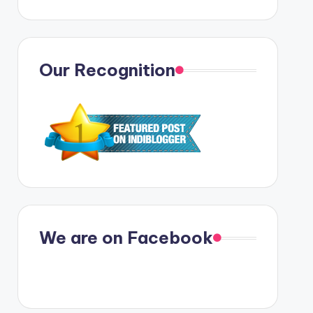
Our Recognition
We are on Facebook